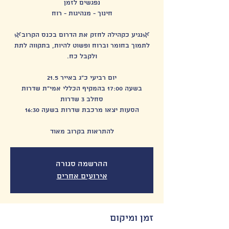
לתמוך בחומר וברוח ופשוט להיות, בתקווה לתת
להתראות בקרוב מאוד
ההרשמה סגורה
אירועים אחרים
זמן ומיקום