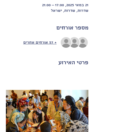
21 במאי 2025, 17:00 – 21:00
שדרות, שדרות, ישראל
מספר אורחים
+ 57 אורחים אחרים
פרטי האירוע